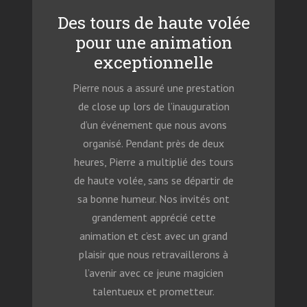
Des tours de haute volée
pour une animation
exceptionnelle
Pierre nous a assuré une prestation
de close up lors de l’inauguration
d’un événement que nous avons
organisé. Pendant près de deux
heures, Pierre a multiplié des tours
de haute volée, sans se départir de
sa bonne humeur. Nos invités ont
grandement apprécié cette
animation et c’est avec un grand
plaisir que nous retravaillerons à
l’avenir avec ce jeune magicien
talentueux et prometteur.