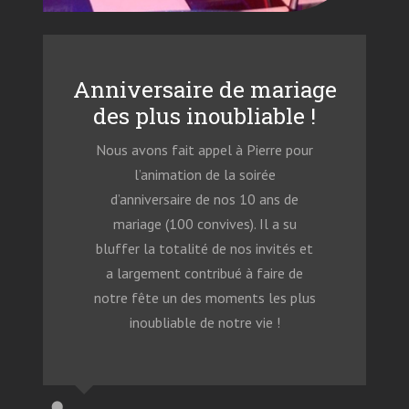
Anniversaire de mariage
des plus inoubliable !
Nous avons fait appel à Pierre pour
l’animation de la soirée
d’anniversaire de nos 10 ans de
mariage (100 convives). Il a su
bluffer la totalité de nos invités et
a largement contribué à faire de
notre fête un des moments les plus
inoubliable de notre vie !