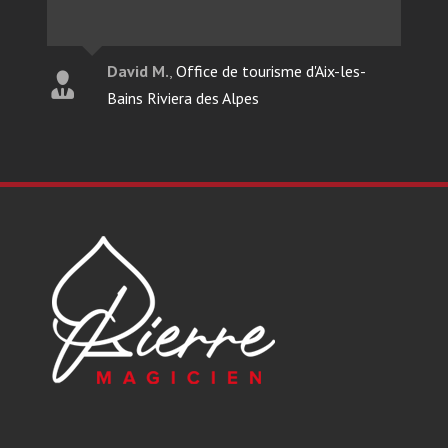
David M.
,
Office de tourisme d'Aix-les-
Bains Riviera des Alpes