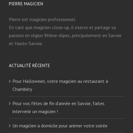
PIERRE MAGICIEN
Pierre est magicien professionnel.
En tant que magicien close-up, il exerce et partage sa
passion en région Rhône-Alpes, principalement en Savoie
et Haute-Savoie.
ACTUALITÉ RÉCENTE
Pour Halloween, votre magicien au restaurant à
Chambéry
Pour vos fêtes de fin d’année en Savoie, faites
intervenir un magicien !
Un magicien a domicile pour animer votre soirée