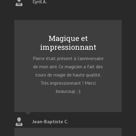
Cyril A.
Magique et
impressionnant
Pierre était présent à l’anniversaire
de mon ami. Ce magicien a fait des
tours de magie de haute qualité.
Très impressionnant ! Merci
beaucoup ;-)
Jean-Baptiste C.