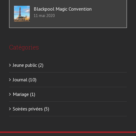
Blackpool Magic Convention
11 mai 2020
Catégories
Jeune public (2)
Journal (10)
Mariage (1)
Soirées privées (5)