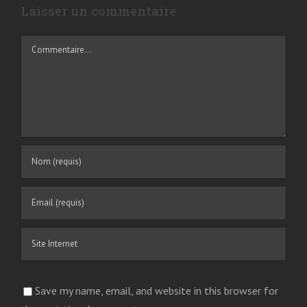
Laisser un commentaire
Commentaire
Save my name, email, and website in this browser for