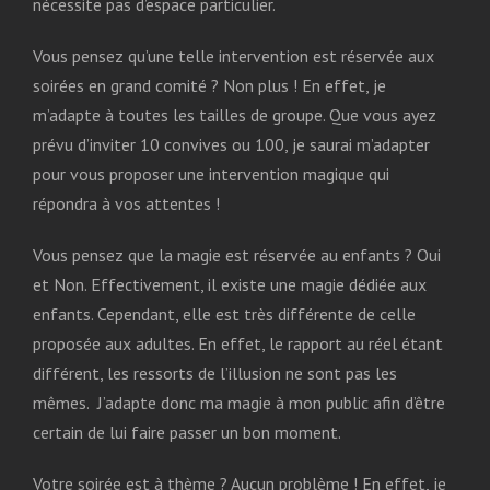
nécessite pas d’espace particulier.
Vous pensez qu’une telle intervention est réservée aux
soirées en grand comité ? Non plus ! En effet, je
m’adapte à toutes les tailles de groupe. Que vous ayez
prévu d’inviter 10 convives ou 100, je saurai m’adapter
pour vous proposer une intervention magique qui
répondra à vos attentes !
Vous pensez que la magie est réservée au enfants ? Oui
et Non. Effectivement, il existe une magie dédiée aux
enfants. Cependant, elle est très différente de celle
proposée aux adultes. En effet, le rapport au réel étant
différent, les ressorts de l’illusion ne sont pas les
mêmes. J’adapte donc ma magie à mon public afin d’être
certain de lui faire passer un bon moment.
Votre soirée est à thème ? Aucun problème ! En effet, je