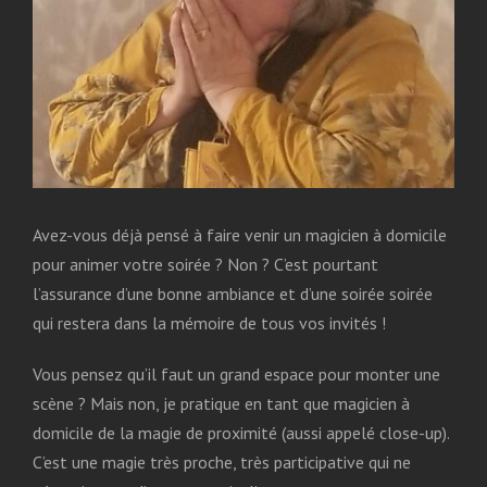
Avez-vous déjà pensé à faire venir un magicien à domicile
pour animer votre soirée ? Non ? C’est pourtant
l’assurance d’une bonne ambiance et d’une soirée soirée
qui restera dans la mémoire de tous vos invités !
Vous pensez qu’il faut un grand espace pour monter une
scène ? Mais non, je pratique en tant que magicien à
domicile de la magie de proximité (aussi appelé close-up).
C’est une magie très proche, très participative qui ne