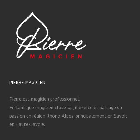
PIERRE MAGICIEN
Pierre est magicien professionnel.
En tant que magicien close-up, il exerce et partage sa
passion en région Rhône-Alpes, principalement en Savoie
et Haute-Savoie.