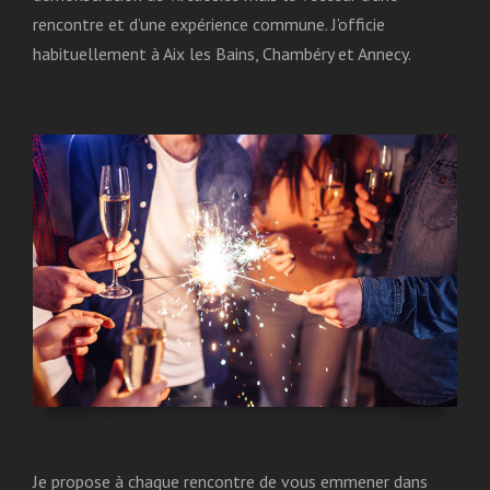
rencontre et d’une expérience commune. J’officie
habituellement à Aix les Bains, Chambéry et Annecy.
Je propose à chaque rencontre de vous emmener dans