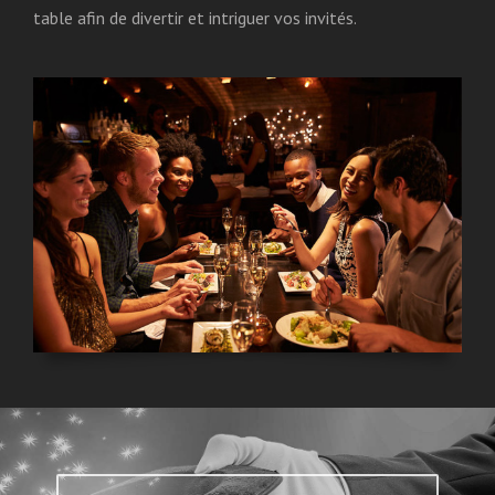
table afin de divertir et intriguer vos invités.