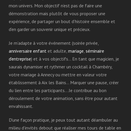
mon univers. Mon objectif n’est pas de faire une
démonstration mais plutôt de vous proposer une
expérience, de partager un bout d’histoire ensemble et
d’en garder un souvenir unique et précieux.
Je m’adapte à votre événement (soirée privée,
anniversaire enfant
et adulte,
mariage
,
séminaire
d’entreprise
) et à vos objectifs… En tant que magicien, je
saurais dynamiser et rythmer un cocktail à Chambéry,
votre mariage à Annecy ou mettre en valeur votre
établissement à Aix les Bains… Marquer une pause, créer
du lien entre les participants… Je contribue au bon
déroulement de votre animation, sans être pour autant
envahissant.
D’une façon pratique, je peux tout autant déambuler au
milieu d’invités debout que réaliser mes tours de table en