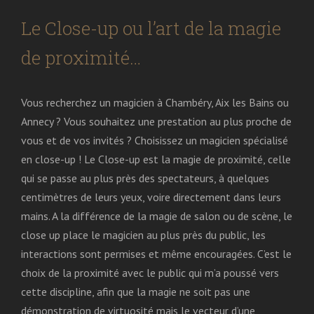
Le Close-up ou l’art de la magie
de proximité…
Vous recherchez un magicien à Chambéry, Aix les Bains ou
Annecy ? Vous souhaitez une prestation au plus proche de
vous et de vos invités ? Choisissez un magicien spécialisé
en close-up ! Le Close-up est la magie de proximité, celle
qui se passe au plus près des spectateurs, à quelques
centimètres de leurs yeux, voire directement dans leurs
mains. A la différence de la magie de salon ou de scène, le
close up place le magicien au plus près du public, les
interactions sont permises et même encouragées. C’est le
choix de la proximité avec le public qui m’a poussé vers
cette discipline, afin que la magie ne soit pas une
démonstration de virtuosité mais le vecteur d’une