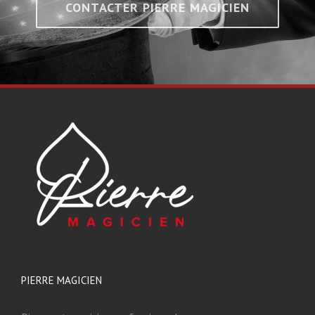
CONTACTER PIERRE MAGICIEN
PIERRE MAGICIEN