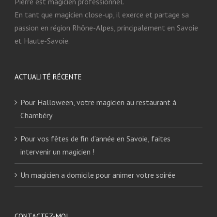
Pierre est magicien professionnel.
En tant que magicien close-up, il exerce et partage sa
passion en région Rhône-Alpes, principalement en Savoie
et Haute-Savoie.
ACTUALITÉ RÉCENTE
Pour Halloween, votre magicien au restaurant à
Chambéry
Pour vos fêtes de fin d’année en Savoie, faites
intervenir un magicien !
Un magicien a domicile pour animer votre soirée
CONTACTEZ-MOI