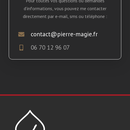
Pour toutes vos questions ou demandes
d’informations, vous pouvez me contacter
directement par e-mail, sms ou téléphone :
contact@pierre-magie.fr
06 70 12 96 07