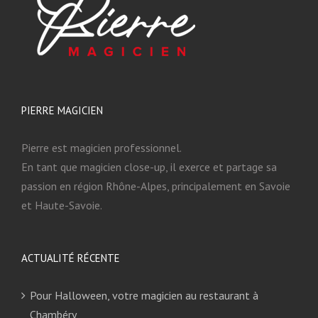
PIERRE MAGICIEN
Pierre est magicien professionnel.
En tant que magicien close-up, il exerce et partage sa
passion en région Rhône-Alpes, principalement en Savoie
et Haute-Savoie.
ACTUALITÉ RÉCENTE
Pour Halloween, votre magicien au restaurant à
Chambéry