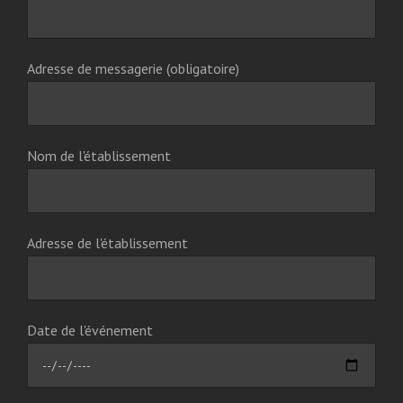
Adresse de messagerie (obligatoire)
Nom de l'établissement
Adresse de l'établissement
Date de l'événement