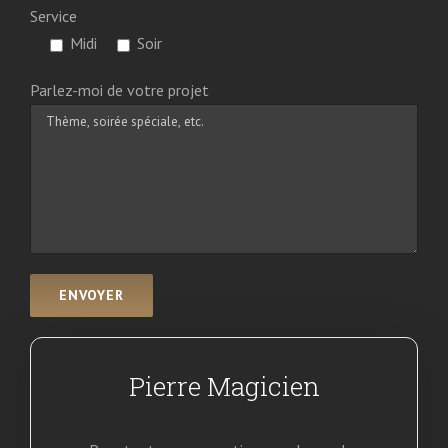
Service
Midi
Soir
Parlez-moi de votre projet
Pierre Magicien